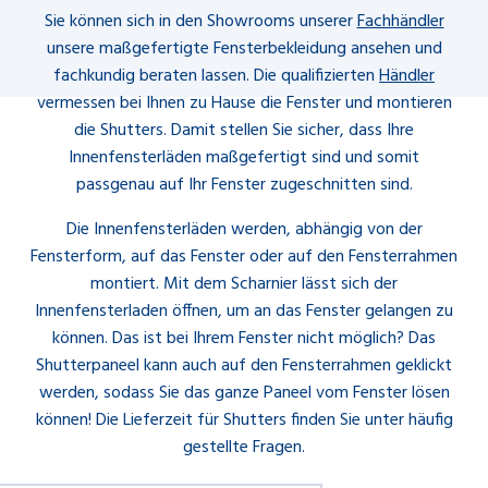
Sie können sich in den Showrooms unserer
Fachhändler
unsere maßgefertigte Fensterbekleidung ansehen und
fachkundig beraten lassen. Die qualifizierten
Händler
vermessen bei Ihnen zu Hause die Fenster und montieren
die Shutters. Damit stellen Sie sicher, dass Ihre
Innenfensterläden maßgefertigt sind und somit
passgenau auf Ihr Fenster zugeschnitten sind.
Die Innenfensterläden werden, abhängig von der
Fensterform, auf das Fenster oder auf den Fensterrahmen
montiert. Mit dem Scharnier lässt sich der
Innenfensterladen öffnen, um an das Fenster gelangen zu
können. Das ist bei Ihrem Fenster nicht möglich? Das
Shutterpaneel kann auch auf den Fensterrahmen geklickt
werden, sodass Sie das ganze Paneel vom Fenster lösen
können! Die Lieferzeit für Shutters finden Sie unter häufig
gestellte Fragen.