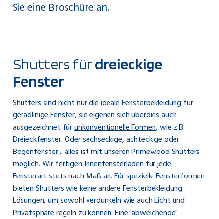
Sie eine Broschüre an.
Shutters für
dreieckige
Fenster
Shutters sind nicht nur die ideale Fensterbekleidung für
geradlinige Fenster, sie eigenen sich überdies auch
ausgezeichnet für
unkonventionelle Formen
, wie z.B.
Dreieckfenster. Oder sechseckige, achteckige oder
Bogenfenster... alles ist mit unseren Primewood Shutters
möglich. Wir fertigen Innenfensterläden für jede
Fensterart stets nach Maß an. Für spezielle Fensterformen
bieten Shutters wie keine andere Fensterbekleidung
Lösungen, um sowohl verdunkeln wie auch Licht und
Privatsphäre regeln zu können. Eine 'abweichende’