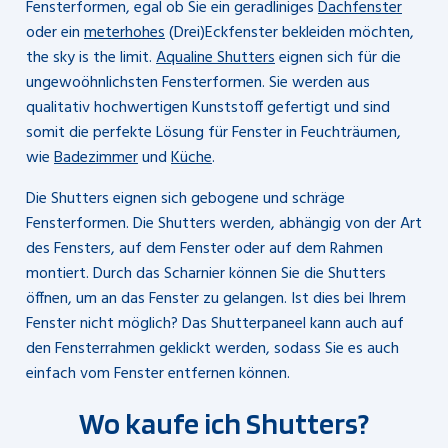
Fensterformen, egal ob Sie ein geradliniges
Dachfenster
oder ein
meterhohes
(Drei)Eckfenster bekleiden möchten,
the sky is the limit.
Aqualine Shutters
eignen sich für die
ungewoöhnlichsten Fensterformen. Sie werden aus
qualitativ hochwertigen Kunststoff gefertigt und sind
somit die perfekte Lösung für Fenster in Feuchträumen,
wie
Badezimmer
und
Küche
.
Die Shutters eignen sich gebogene und schräge
Fensterformen. Die Shutters werden, abhängig von der Art
des Fensters, auf dem Fenster oder auf dem Rahmen
montiert. Durch das Scharnier können Sie die Shutters
öffnen, um an das Fenster zu gelangen. Ist dies bei Ihrem
Fenster nicht möglich? Das Shutterpaneel kann auch auf
den Fensterrahmen geklickt werden, sodass Sie es auch
einfach vom Fenster entfernen können.
Wo kaufe ich Shutters?