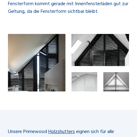
Fensterform kommt gerade mit Innenfensterläden gut zur
Geltung, da die Fensterform sichtbar bleibt.
Unsere Primewood
Holzshutters
eignen sich für alle