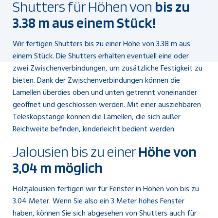
Shutters für Höhen von
bis zu
3.38 m aus einem Stück!
Wir fertigen Shutters bis zu einer Höhe von 3.38 m aus
einem Stück. Die Shutters erhalten eventuell eine oder
zwei Zwischenverbindungen, um zusätzliche Festigkeit zu
bieten. Dank der Zwischenverbindungen können die
Lamellen überdies oben und unten getrennt voneinander
geöffnet und geschlossen werden. Mit einer ausziehbaren
Teleskopstange können die Lamellen, die sich außer
Reichweite befinden, kinderleicht bedient werden.
Jalousien bis zu einer
Höhe von
3,04 m möglich
Holzjalousien fertigen wir für Fenster in Höhen von bis zu
3.04 Meter. Wenn Sie also ein 3 Meter hohes Fenster
haben, können Sie sich abgesehen von Shutters auch für