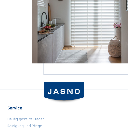
Service
Häufig gestellte Fragen
Reinigung und Pflege