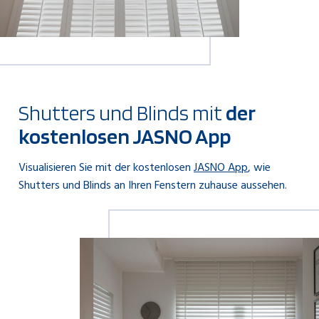
Shutters und Blinds mit
der
kostenlosen JASNO App
Visualisieren Sie mit der kostenlosen
JASNO App
, wie
Shutters und Blinds an Ihren Fenstern zuhause aussehen.