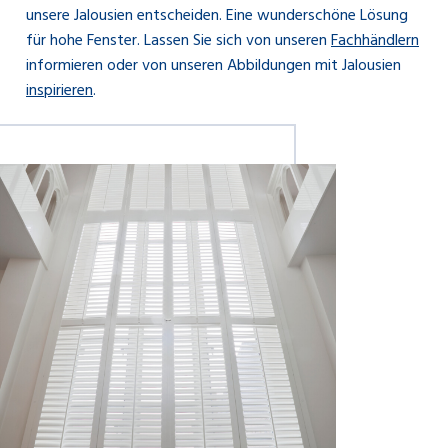
unsere Jalousien entscheiden. Eine wunderschöne Lösung
für hohe Fenster. Lassen Sie sich von unseren
Fachhändlern
informieren oder von unseren Abbildungen mit Jalousien
inspirieren
.