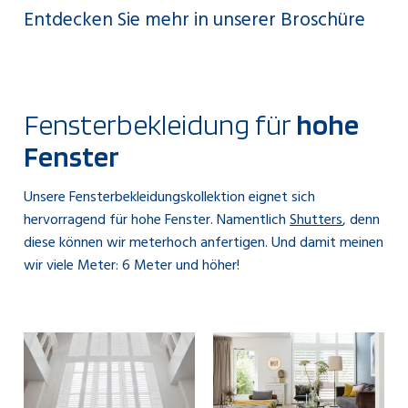
Entdecken Sie mehr in unserer Broschüre
Fensterbekleidung für
hohe
Fenster
Unsere Fensterbekleidungskollektion eignet sich
hervorragend für hohe Fenster. Namentlich
Shutters
, denn
diese können wir meterhoch anfertigen. Und damit meinen
wir viele Meter: 6 Meter und höher!