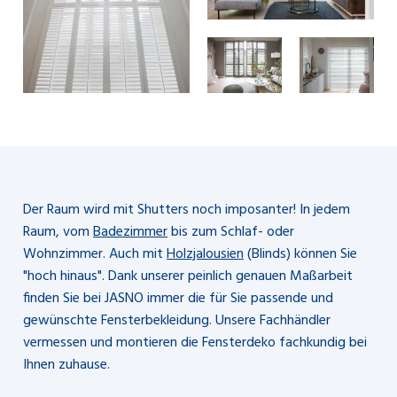
Der Raum wird mit Shutters noch imposanter! In jedem
Raum, vom
Badezimmer
bis zum Schlaf- oder
Wohnzimmer. Auch mit
Holzjalousien
(Blinds) können Sie
"hoch hinaus". Dank unserer peinlich genauen Maßarbeit
finden Sie bei JASNO immer die für Sie passende und
gewünschte Fensterbekleidung. Unsere Fachhändler
vermessen und montieren die Fensterdeko fachkundig bei
Ihnen zuhause.