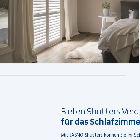
Bieten Shutters Ver
für das Schlafzimme
Mit JASNO Shutters können Sie Ihr S