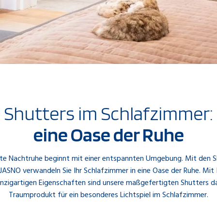
Shutters im Schlafzimmer:
eine Oase der Ruhe
ute Nachtruhe beginnt mit einer entspannten Umgebung. Mit den S
JASNO verwandeln Sie Ihr Schlafzimmer in eine Oase der Ruhe. Mit 
inzigartigen Eigenschaften sind unsere maßgefertigten Shutters d
Traumprodukt für ein besonderes Lichtspiel im Schlafzimmer.