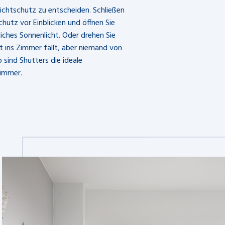
Sichtschutz zu entscheiden. Schließen
hutz vor Einblicken und öffnen Sie
liches Sonnenlicht. Oder drehen Sie
ht ins Zimmer fällt, aber niemand von
 sind Shutters die ideale
zimmer.