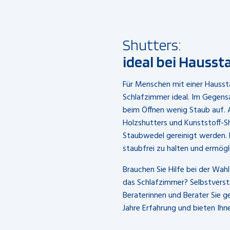
Shutters:
ideal bei Hausst
Für Menschen mit einer Haussta
Schlafzimmer ideal. Im Gegensa
beim Öffnen wenig Staub auf.
Holzshutters und Kunststoff-S
Staubwedel gereinigt werden. 
staubfrei zu halten und ermögl
Brauchen Sie Hilfe bei der Wahl
das Schlafzimmer? Selbstverst
Beraterinnen und Berater Sie g
Jahre Erfahrung und bieten Ih