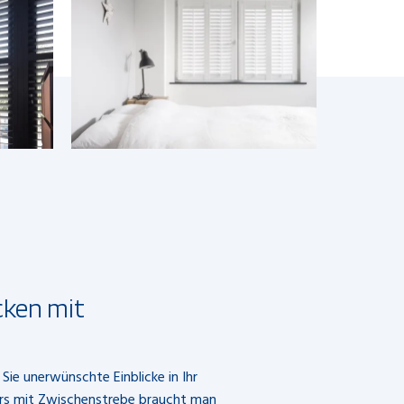
cken mit
Sie unerwünschte Einblicke in Ihr
ers mit Zwischenstrebe braucht man