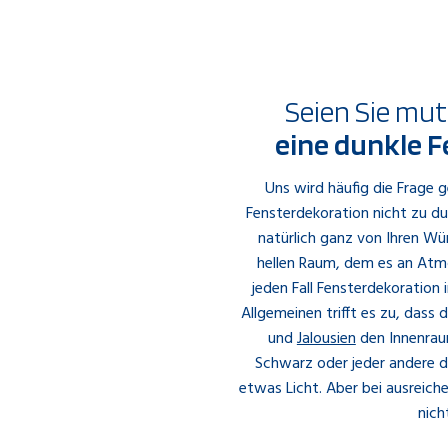
Seien Sie mut
eine dunkle 
Uns wird häufig die Frage g
Fensterdekoration nicht zu d
natürlich ganz von Ihren Wü
hellen Raum, dem es an Atmo
jeden Fall Fensterdekoration
Allgemeinen trifft es zu, dass
und
Jalousien
den Innenraum
Schwarz oder jeder andere du
etwas Licht. Aber bei ausreiche
nich