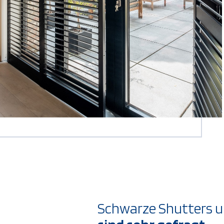
Schwarze Shutters u