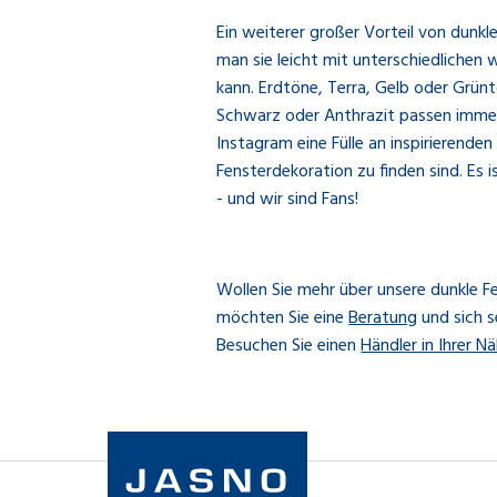
Ein weiterer großer Vorteil von dunkle
man sie leicht mit unterschiedlichen
kann. Erdtöne, Terra, Gelb oder Grünt
Schwarz oder Anthrazit passen immer
Instagram eine Fülle an inspirierenden 
Fensterdekoration zu finden sind. Es
- und wir sind Fans!
Wollen Sie mehr über unsere dunkle F
möchten Sie eine
Beratung
und sich s
Besuchen Sie einen
Händler in Ihrer N