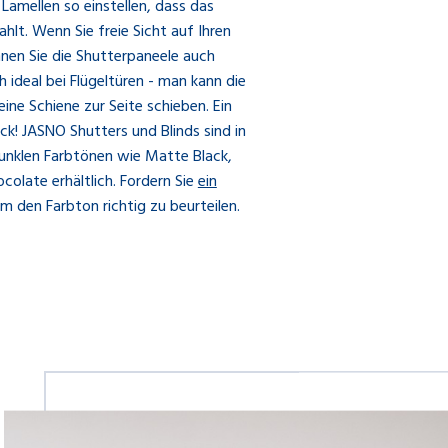
Lamellen so einstellen, dass das
hlt. Wenn Sie freie Sicht auf Ihren
nen Sie die Shutterpaneele auch
h ideal bei Flügeltüren - man kann die
ine Schiene zur Seite schieben. Ein
ck! JASNO Shutters und Blinds sind in
unklen Farbtönen wie Matte Black,
colate erhältlich. Fordern Sie
ein
m den Farbton richtig zu beurteilen.