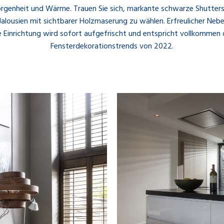
rgenheit und Wärme. Trauen Sie sich, markante schwarze Shutters
Jalousien mit sichtbarer Holzmaserung zu wählen. Erfreulicher Nebe
e Einrichtung wird sofort aufgefrischt und entspricht vollkommen
Fensterdekorationstrends von 2022.