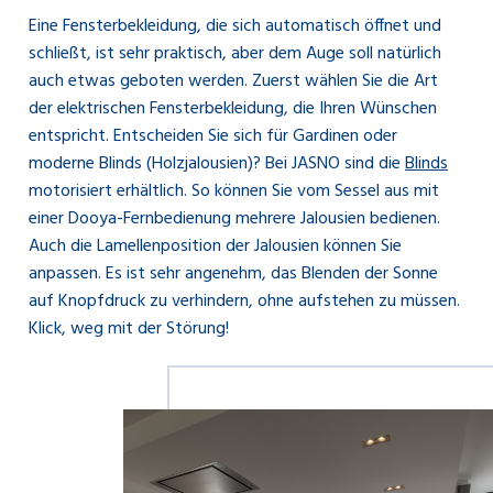
Eine Fensterbekleidung, die sich automatisch öffnet und
schließt, ist sehr praktisch, aber dem Auge soll natürlich
auch etwas geboten werden. Zuerst wählen Sie die Art
der elektrischen Fensterbekleidung, die Ihren Wünschen
entspricht. Entscheiden Sie sich für Gardinen oder
moderne Blinds (Holzjalousien)? Bei JASNO sind die
Blinds
motorisiert erhältlich. So können Sie vom Sessel aus mit
einer Dooya-Fernbedienung mehrere Jalousien bedienen.
Auch die Lamellenposition der Jalousien können Sie
anpassen. Es ist sehr angenehm, das Blenden der Sonne
auf Knopfdruck zu verhindern, ohne aufstehen zu müssen.
Klick, weg mit der Störung!