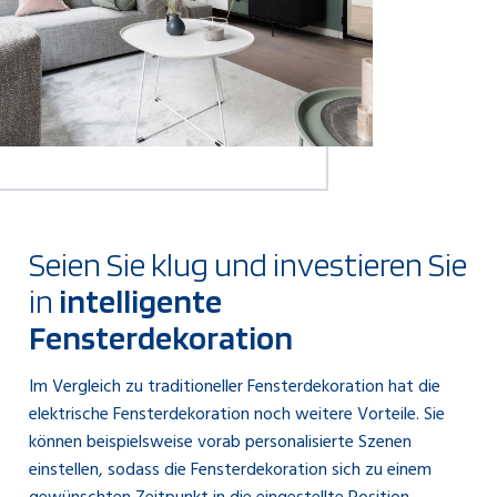
Seien Sie klug und investieren Sie
in
intelligente
Fensterdekoration
Im Vergleich zu traditioneller Fensterdekoration hat die
elektrische Fensterdekoration noch weitere Vorteile. Sie
können beispielsweise vorab personalisierte Szenen
einstellen, sodass die Fensterdekoration sich zu einem