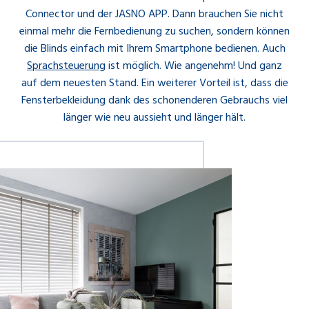
Connector und der JASNO APP. Dann brauchen Sie nicht
einmal mehr die Fernbedienung zu suchen, sondern können
die Blinds einfach mit Ihrem Smartphone bedienen. Auch
Sprachsteuerung
ist möglich. Wie angenehm! Und ganz
auf dem neuesten Stand. Ein weiterer Vorteil ist, dass die
Fensterbekleidung dank des schonenderen Gebrauchs viel
länger wie neu aussieht und länger hält.