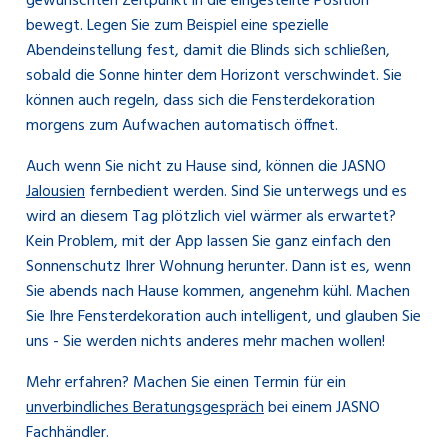
gewünschten Zeitpunkt in die eingestellte Position
bewegt. Legen Sie zum Beispiel eine spezielle
Abendeinstellung fest, damit die Blinds sich schließen,
sobald die Sonne hinter dem Horizont verschwindet. Sie
können auch regeln, dass sich die Fensterdekoration
morgens zum Aufwachen automatisch öffnet.
Auch wenn Sie nicht zu Hause sind, können die JASNO
Jalousien
fernbedient werden. Sind Sie unterwegs und es
wird an diesem Tag plötzlich viel wärmer als erwartet?
Kein Problem, mit der App lassen Sie ganz einfach den
Sonnenschutz Ihrer Wohnung herunter. Dann ist es, wenn
Sie abends nach Hause kommen, angenehm kühl. Machen
Sie Ihre Fensterdekoration auch intelligent, und glauben Sie
uns - Sie werden nichts anderes mehr machen wollen!
Mehr erfahren? Machen Sie einen Termin für ein
unverbindliches Beratungsgespräch
bei einem JASNO
Fachhändler.