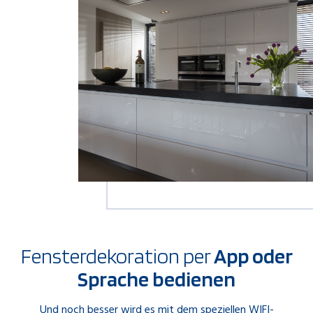
Fensterdekoration per
App oder
Sprache bedienen
Und noch besser wird es mit dem speziellen WIFI-