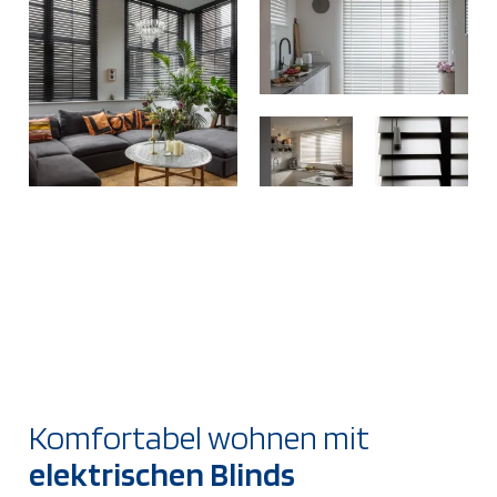
Komfortabel wohnen mit
elektrischen Blinds