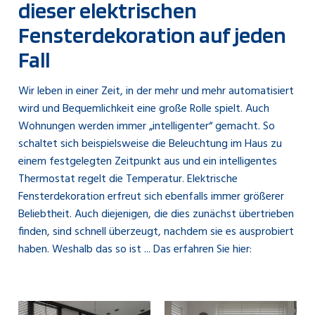
dieser elektrischen
Fensterdekoration auf jeden
Fall
Wir leben in einer Zeit, in der mehr und mehr automatisiert
wird und Bequemlichkeit eine große Rolle spielt. Auch
Wohnungen werden immer „intelligenter“ gemacht. So
schaltet sich beispielsweise die Beleuchtung im Haus zu
einem festgelegten Zeitpunkt aus und ein intelligentes
Thermostat regelt die Temperatur. Elektrische
Fensterdekoration erfreut sich ebenfalls immer größerer
Beliebtheit. Auch diejenigen, die dies zunächst übertrieben
finden, sind schnell überzeugt, nachdem sie es ausprobiert
haben. Weshalb das so ist ... Das erfahren Sie hier: