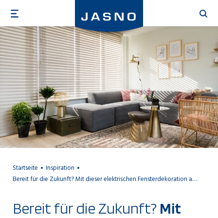
Direkt
zum
Inhalt
Startseite
Inspiration
Bereit für die Zukunft? Mit dieser elektrischen Fensterdekoration auf jeden Fall
Bereit für die Zukunft?
Mit