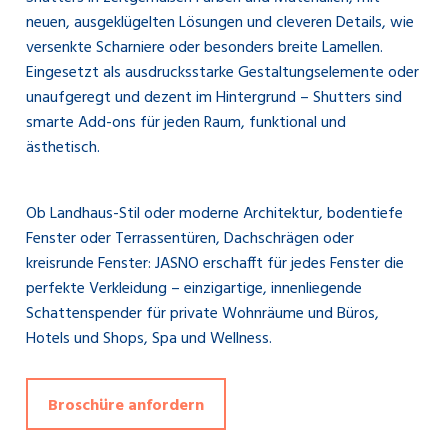
neuen, ausgeklügelten Lösungen und cleveren Details, wie
versenkte Scharniere oder besonders breite Lamellen.
Eingesetzt als ausdrucksstarke Gestaltungselemente oder
unaufgeregt und dezent im Hintergrund – Shutters sind
smarte Add-ons für jeden Raum, funktional und
ästhetisch.
Ob Landhaus-Stil oder moderne Architektur, bodentiefe
Fenster oder Terrassentüren, Dachschrägen oder
kreisrunde Fenster: JASNO erschafft für jedes Fenster die
perfekte Verkleidung – einzigartige, innenliegende
Schattenspender für private Wohnräume und Büros,
Hotels und Shops, Spa und Wellness.
Broschüre anfordern