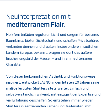
Neuinterpretation mit
mediterranem Flair.
Holzfensterläden regulieren Licht und sorgen für besseres
Raumklima, bieten Sichtschutz und schaffen Privatsphäre,
verbinden drinnen und draußen. Insbesondere in südlichen
Ländern Europas bekannt, prägen sie dort das äußere
Erscheinungsbild der Häuser – und ihren mediterranen
Charakter.
Von dieser herkömmlichen Ästhetik und Funktionsweise
inspiriert, entwickelt JASNO in den letzten 20 Jahren seine
maßgefertigten Shutters stets weiter. Einfach und
selbstverständlich wirkend, mit einzigartiger Expertise und
viel Erfahrung geschaffen. So entstehen immer wieder
Shutters in zeitgemäßen Farben und Materialien, mit