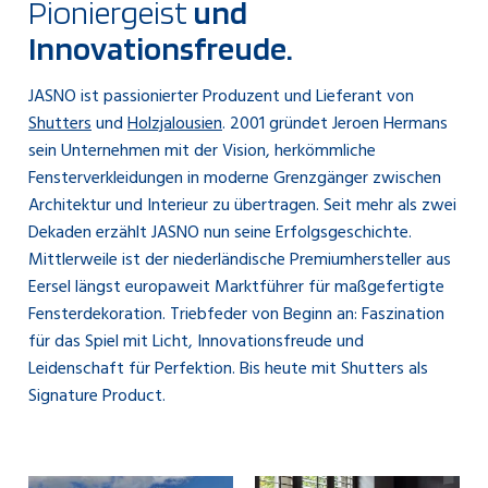
Pioniergeist
und
Innovationsfreude.
JASNO ist passionierter Produzent und Lieferant von
Shutters
und
Holzjalousien
. 2001 gründet Jeroen Hermans
sein Unternehmen mit der Vision, herkömmliche
Fensterverkleidungen in moderne Grenzgänger zwischen
Architektur und Interieur zu übertragen. Seit mehr als zwei
Dekaden erzählt JASNO nun seine Erfolgsgeschichte.
Mittlerweile ist der niederländische Premiumhersteller aus
Eersel längst europaweit Marktführer für maßgefertigte
Fensterdekoration. Triebfeder von Beginn an: Faszination
für das Spiel mit Licht, Innovationsfreude und
Leidenschaft für Perfektion. Bis heute mit Shutters als
Signature Product.