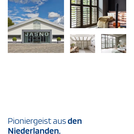
Pioniergeist aus
den
Niederlanden.