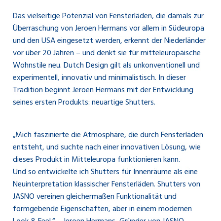
Das vielseitige Potenzial von Fensterläden, die damals zur
Überraschung von Jeroen Hermans vor allem in Südeuropa
und den USA eingesetzt werden, erkennt der Niederländer
vor über 20 Jahren – und denkt sie für mitteleuropäische
Wohnstile neu. Dutch Design gilt als unkonventionell und
experimentell, innovativ und minimalistisch. In dieser
Tradition beginnt Jeroen Hermans mit der Entwicklung
seines ersten Produkts: neuartige Shutters.
„Mich faszinierte die Atmosphäre, die durch Fensterläden
entsteht, und suchte nach einer innovativen Lösung, wie
dieses Produkt in Mitteleuropa funktionieren kann.
Und so entwickelte ich Shutters für Innenräume als eine
Neuinterpretation klassischer Fensterläden. Shutters von
JASNO vereinen gleichermaßen Funktionalität und
formgebende Eigenschaften, aber in einem modernen