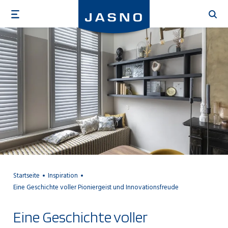
Direkt
zum
Inhalt
Startseite
Inspiration
Eine Geschichte voller Pioniergeist und Innovationsfreude
Eine Geschichte voller