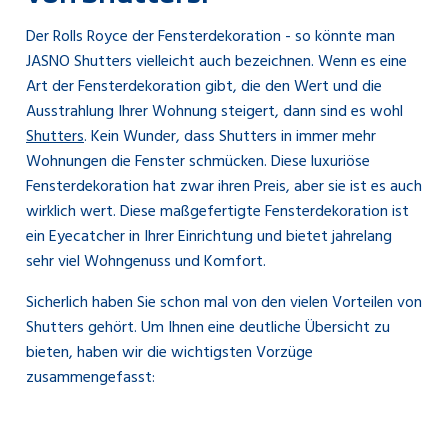
Der Rolls Royce der Fensterdekoration - so könnte man
JASNO Shutters vielleicht auch bezeichnen. Wenn es eine
Art der Fensterdekoration gibt, die den Wert und die
Ausstrahlung Ihrer Wohnung steigert, dann sind es wohl
Shutters
. Kein Wunder, dass Shutters in immer mehr
Wohnungen die Fenster schmücken. Diese luxuriöse
Fensterdekoration hat zwar ihren Preis, aber sie ist es auch
wirklich wert. Diese maßgefertigte Fensterdekoration ist
ein Eyecatcher in Ihrer Einrichtung und bietet jahrelang
sehr viel Wohngenuss und Komfort.
Sicherlich haben Sie schon mal von den vielen Vorteilen von
Shutters gehört. Um Ihnen eine deutliche Übersicht zu
bieten, haben wir die wichtigsten Vorzüge
zusammengefasst: