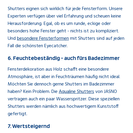
Shutters eignen sich wirklich für jede Fensterform. Unsere
Experten verfügen über viel Erfahrung und scheuen keine
Herausforderung. Egal, ob es um runde, eckige oder
besonders hohe Fenster geht - nichts ist zu kompliziert.
Und
besondere Fensterformen
mit Shutters sind auf jeden
Fall die schönsten Eyecatcher.
6. Feuchtebeständig - auch fürs Badezimmer
Fensterdekoration aus Holz schafft eine besondere
Atmosphäre, ist aber in Feuchträumen häufig nicht ideal.
Möchten Sie dennoch gerne Shutters im Badezimmer
haben? Kein Problem. Die
Aqualine Shutters
von JASNO
vertragen auch ein paar Wasserspritzer. Diese speziellen
Shutters werden nämlich aus hochwertigem Kunststoff
gefertigt.
7. Wertsteigernd