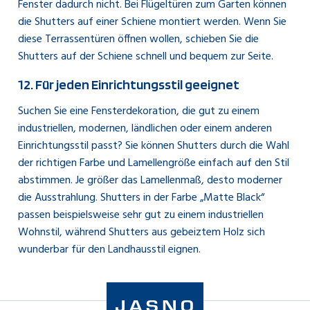
Fenster dadurch nicht. Bei Flügeltüren zum Garten können
die Shutters auf einer Schiene montiert werden. Wenn Sie
diese Terrassentüren öffnen wollen, schieben Sie die
Shutters auf der Schiene schnell und bequem zur Seite.
12. Für jeden Einrichtungsstil geeignet
Suchen Sie eine Fensterdekoration, die gut zu einem
industriellen, modernen, ländlichen oder einem anderen
Einrichtungsstil passt? Sie können Shutters durch die Wahl
der richtigen Farbe und Lamellengröße einfach auf den Stil
abstimmen. Je größer das Lamellenmaß, desto moderner
die Ausstrahlung. Shutters in der Farbe „Matte Black“
passen beispielsweise sehr gut zu einem industriellen
Wohnstil, während Shutters aus gebeiztem Holz sich
wunderbar für den Landhausstil eignen.