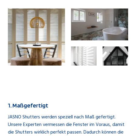
1. Maßgefertigt
JASNO Shutters werden speziell nach Maß gefertigt.
Unsere Experten vermessen die Fenster im Voraus, damit
die Shutters wirklich perfekt passen. Dadurch können die