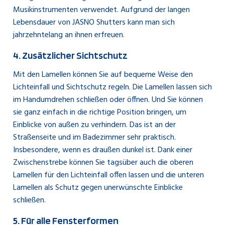
Musikinstrumenten verwendet. Aufgrund der langen
Lebensdauer von JASNO Shutters kann man sich
jahrzehntelang an ihnen erfreuen.
4. Zusätzlicher Sichtschutz
Mit den Lamellen können Sie auf bequeme Weise den
Lichteinfall und Sichtschutz regeln. Die Lamellen lassen sich
im Handumdrehen schließen oder öffnen. Und Sie können
sie ganz einfach in die richtige Position bringen, um
Einblicke von außen zu verhindern. Das ist an der
Straßenseite und im Badezimmer sehr praktisch.
Insbesondere, wenn es draußen dunkel ist. Dank einer
Zwischenstrebe können Sie tagsüber auch die oberen
Lamellen für den Lichteinfall offen lassen und die unteren
Lamellen als Schutz gegen unerwünschte Einblicke
schließen.
5. Für alle Fensterformen