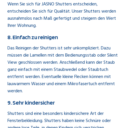
Wenn Sie sich für JASNO Shutters entscheiden,
entscheiden Sie sich für Qualität. Unser Shutters werden
ausnahmslos nach Maß gefertigt und steigern den Wert
Ihrer Wohnung.
8. Einfach zu reinigen
Das Reinigen der Shutters ist sehr unkompliziert. Dazu
müssen die Lamellen mit dem Bedienungsstab oder Silent
View geschlossen werden. Anschließend kann der Staub
ganz einfach mit einem Staubwedel oder Staubtuch
entfernt werden. Eventuelle kleine Flecken können mit
lauwarmem Wasser und einem Mikrofasertuch entfernt
werden.
9. Sehr kindersicher
Shutters sind eine besonders kindersichere Art der
Fensterbekleidung. Shutters haben keine Schnüre oder