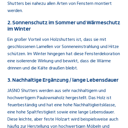
Shutters bei nahezu allen Arten von Fenstern montiert
werden.
2. Sonnenschutz im Sommer und Wärmeschutz
im Winter
Ein großer Vorteil von Holzshutters ist, dass sie mit
geschlossenen Lamellen vor Sonneneinstrahlung und Hitze
schützen. Im Winter hingegen hat diese Fensterdekoration
eine isolierende Wirkung und bewirkt, dass die Wärme
drinnen und die Kälte draußen bleibt.
3. Nachhaltige Ergänzung / lange Lebensdauer
JASNO Shutters werden aus sehr nachhaltigem und
hochwertigem Paulowniaholz hergestellt. Das Holz ist
feuerbeständig und hat eine hohe Nachhaltigkeitsklasse,
eine hohe Spaltfestigkeit sowie eine lange Lebensdauer.
Diese leichte, aber feste Holzart wird beispielsweise auch
häufig zur Herstellung von hochwertigen Möbeln und