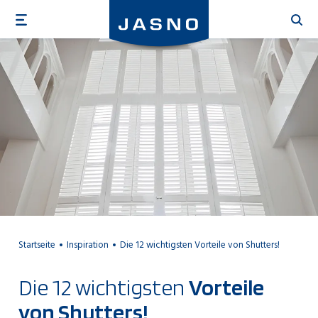
Direkt
zum
Inhalt
Startseite
Inspiration
Die 12 wichtigsten Vorteile von Shutters!
Die 12 wichtigsten
Vorteile
von Shutters!