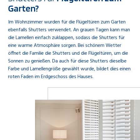
Garten?
Im Wohnzimmer wurden für die Flügeltüren zum Garten
ebenfalls Shutters verwendet. An grauen Tagen kann man
die Lamellen einfach zuklappen, sodass die Shutters für
eine warme Atmosphäre sorgen. Bei schönem Wetter
öffnet die Familie die Shutters und die Flügeltüren, um die
Sonnen zu genießen. Da auch für diese Shutters dieselbe
Farbe und Lamellengröße gewählt wurde, bildet dies einen
roten Faden im Erdgeschoss des Hauses.