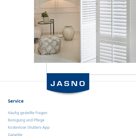
Service
Häufig gestellte Fragen
Reinigung und Pflege
Kostenlose Shutters-App
Garantie