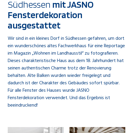
Südhessen
mit JASNO
Fensterdekoration
ausgestattet
Wir sind in ein kleines Dorf in Südhessen gefahren, um dort
ein wunderschönes altes Fachwerkhaus für eine Reportage
im Magazin „Wohnen im Landhausstil“ zu fotografieren.
Dieses charakteristische Haus aus dem 18. Jahrhundert hat
seinen authentischen Charme trotz der Renovierung
behalten. Alte Balken wurden wieder freigelegt und
dadurch ist der Charakter des Gebäudes sofort spürbar.
Für alle Fenster des Hauses wurde JASNO
Fensterdekoration verwendet. Und das Ergebnis ist
beeindruckend!