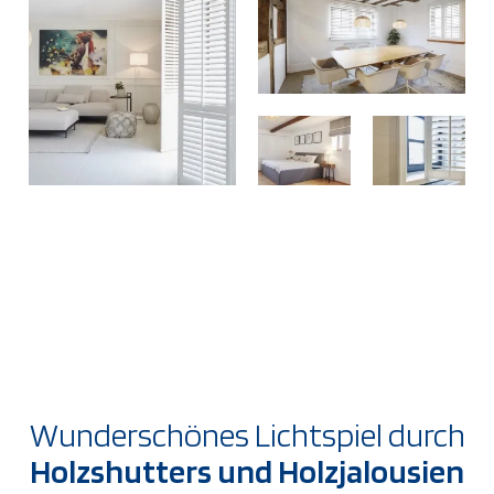
Wunderschönes Lichtspiel durch
Holzshutters und Holzjalousien