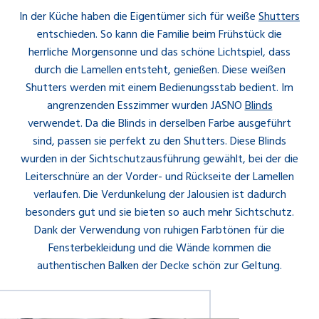
In der Küche haben die Eigentümer sich für weiße
Shutters
entschieden. So kann die Familie beim Frühstück die
herrliche Morgensonne und das schöne Lichtspiel, dass
durch die Lamellen entsteht, genießen. Diese weißen
Shutters werden mit einem Bedienungsstab bedient. Im
angrenzenden Esszimmer wurden JASNO
Blinds
verwendet. Da die Blinds in derselben Farbe ausgeführt
sind, passen sie perfekt zu den Shutters. Diese Blinds
wurden in der Sichtschutzausführung gewählt, bei der die
Leiterschnüre an der Vorder- und Rückseite der Lamellen
verlaufen. Die Verdunkelung der Jalousien ist dadurch
besonders gut und sie bieten so auch mehr Sichtschutz.
Dank der Verwendung von ruhigen Farbtönen für die
Fensterbekleidung und die Wände kommen die
authentischen Balken der Decke schön zur Geltung.