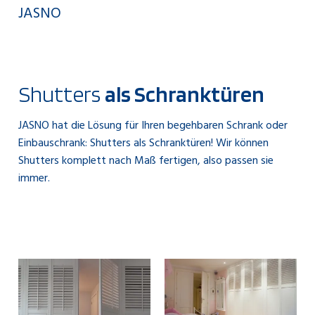
JASNO
Shutters
als Schranktüren
JASNO hat die Lösung für Ihren begehbaren Schrank oder
Einbauschrank: Shutters als Schranktüren! Wir können
Shutters komplett nach Maß fertigen, also passen sie
immer.