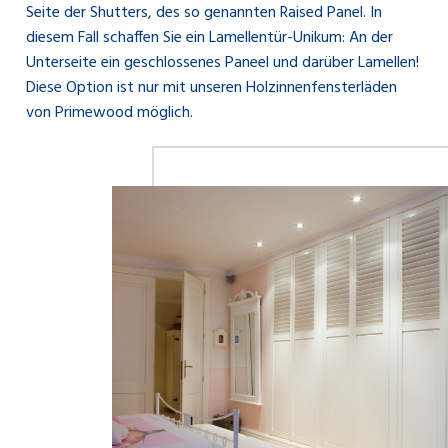
Seite der Shutters, des so genannten Raised Panel. In
diesem Fall schaffen Sie ein Lamellentür-Unikum: An der
Unterseite ein geschlossenes Paneel und darüber Lamellen!
Diese Option ist nur mit unseren Holzinnenfensterläden
von Primewood möglich.