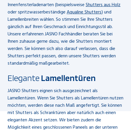
Innenfensterladenarten (beispielsweise
Shutters aus Holz
oder spritzwasserbeständige
Aqualine Shutters
) und
Lamellenbreiten wählen. So stimmen Sie Ihre Shutters
gänzlich auf Ihren Geschmack und Einrichtungsstil ab.
Unsere erfahrenen JASNO Fachhändler beraten Sie bei
Ihnen zuhause gerne dazu, wie die Shutters montiert
werden. Sie können sich also darauf verlassen, dass die
Shutters perfekt passen, denn unsere Shutters werden
standardmäßig maßgearbeitet.
Elegante
Lamellentüren
JASNO Shutters eignen sich ausgezeichnet als
Lamellentüren. Wenn Sie Shutters als Lamellentüren nutzen
möchten, werden diese nach Maß angefertigt. Sie können
mit Shutters als Schranktüren aber natürlich auch einen
eleganten Akzent setzen. Wir bieten zudem die
Möglichkeit eines geschlossenen Paneels an der unteren