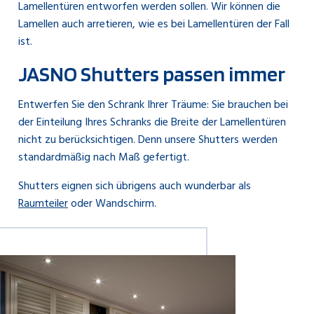
Lamellentüren entworfen werden sollen. Wir können die
Lamellen auch arretieren, wie es bei Lamellentüren der Fall
ist.
JASNO Shutters passen immer
Entwerfen Sie den Schrank Ihrer Träume: Sie brauchen bei
der Einteilung Ihres Schranks die Breite der Lamellentüren
nicht zu berücksichtigen. Denn unsere Shutters werden
standardmäßig nach Maß gefertigt.
Shutters eignen sich übrigens auch wunderbar als
Raumteiler
oder Wandschirm.