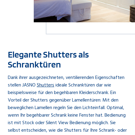
Elegante Shutters als
Schranktüren
Dank ihrer ausgezeichneten, ventilierenden Eigenschaften
stellen JASNO
Shutters
ideale Schranktüren dar wie
beispielsweise für den begehbaren Kleiderschrank. Ein
Vorteil der Shutters gegenüber Lamellentüren: Mit den
beweglichen Lamellen regeln Sie den Lichteinfall. Optimal,
wenn Ihr begehbarer Schrank keine Fenster hat. Bedienung
ist mit Stock oder Silent View Bedienung möglich. Sie
selbst entscheiden, wie die Shutters für Ihre Schrank- oder