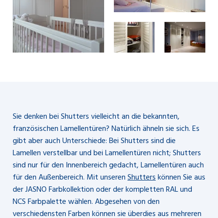
Sie denken bei Shutters vielleicht an die bekannten,
französischen Lamellentüren? Natürlich ähneln sie sich. Es
gibt aber auch Unterschiede: Bei Shutters sind die
Lamellen verstellbar und bei Lamellentüren nicht; Shutters
sind nur für den Innenbereich gedacht, Lamellentüren auch
für den Außenbereich. Mit unseren
Shutters
können Sie aus
der JASNO Farbkollektion oder der kompletten RAL und
NCS Farbpalette wählen. Abgesehen von den
verschiedensten Farben können sie überdies aus mehreren