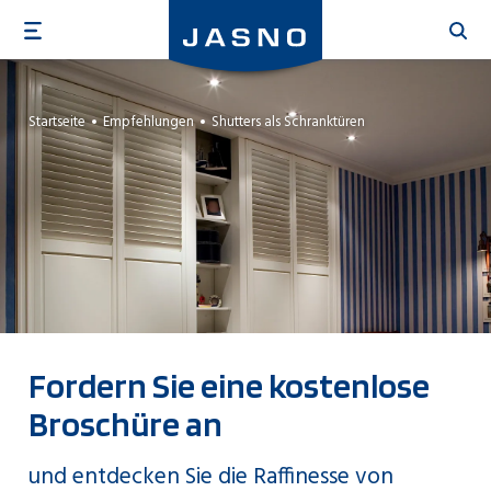
Direkt
zum
Inhalt
Startseite
Empfehlungen
Shutters als Schranktüren
Fordern Sie eine kostenlose
Broschüre an
und entdecken Sie die Raffinesse von